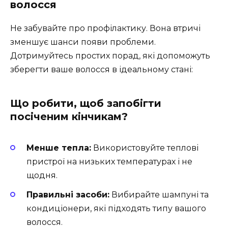
волосся
Не забувайте про профілактику. Вона втричі
зменшує шанси появи проблеми.
Дотримуйтесь простих порад, які допоможуть
зберегти ваше волосся в ідеальному стані:
Що робити, щоб запобігти
посіченим кінчикам?
Менше тепла:
Використовуйте теплові
пристрої на низьких температурах і не
щодня.
Правильні засоби:
Вибирайте шампуні та
кондиціонери, які підходять типу вашого
волосся.