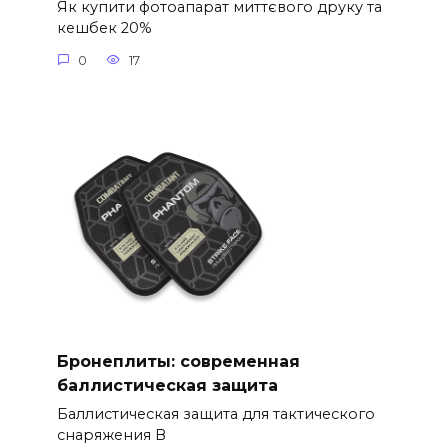
Як купити фотоапарат миттєвого друку та
кешбек 20%
0
17
Бронеплиты: современная
баллистическая защита
Баллистическая защита для тактического
снаряжения В