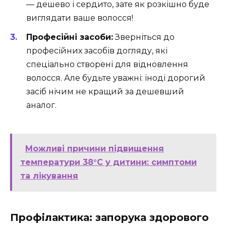
— дешево і сердито, зате як розкішно буде
виглядати ваше волосся!
Професійні засоби:
Зверніться до
професійних засобів догляду, які
спеціально створені для відновлення
волосся. Але будьте уважні: іноді дорогий
засіб нічим не кращий за дешевший
аналог.
Можливі причини підвищення
температури 38°C у дитини: симптоми
та лікування
Профілактика: запорука здорового