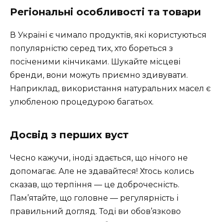
Регіональні особливості та товари
В Україні є чимало продуктів, які користуються
популярністю серед тих, хто бореться з
посіченими кінчиками. Шукайте місцеві
бренди, вони можуть приємно здивувати.
Наприклад, використання натуральних масел є
улюбленою процедурою багатьох.
Досвід з перших вуст
Чесно кажучи, іноді здається, що нічого не
допомагає. Але не здавайтеся! Хтось колись
сказав, що терпіння — це доброчесність.
Пам’ятайте, що головне — регулярність і
правильний догляд. Тоді ви обов’язково