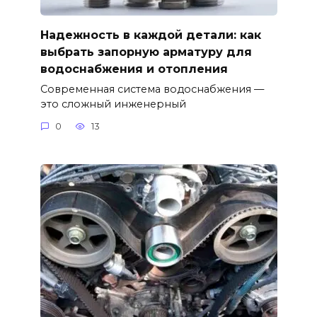
Надежность в каждой детали: как
выбрать запорную арматуру для
водоснабжения и отопления
Современная система водоснабжения —
это сложный инженерный
0
13