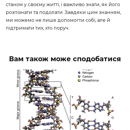
станом у своєму житті, і важливо знати, як його
розпізнати та подолати. Завдяки цим знанням,
ми можемо не лише допомогти собі, але й
підтримати тих, хто поруч.
Вам також може сподобатися