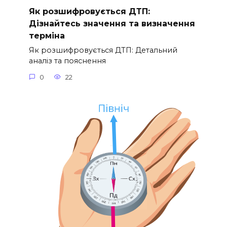
Як розшифровується ДТП:
Дізнайтесь значення та визначення
терміна
Як розшифровується ДТП: Детальний
аналіз та пояснення
0
22