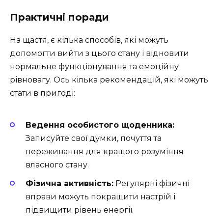
Практичні поради
На щастя, є кілька способів, які можуть
допомогти вийти з цього стану і відновити
нормальне функціонування та емоційну
рівновагу. Ось кілька рекомендацій, які можуть
стати в пригоді:
Ведення особистого щоденника:
Записуйте свої думки, почуття та
переживання для кращого розуміння
власного стану.
Фізична активність:
Регулярні фізичні
вправи можуть покращити настрій і
підвищити рівень енергії.