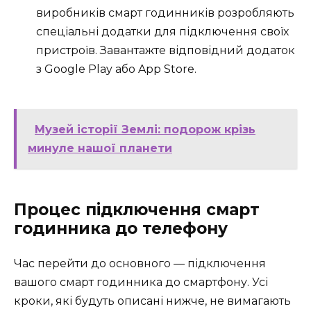
виробників смарт годинників розробляють
спеціальні додатки для підключення своїх
пристроїв. Завантажте відповідний додаток
з Google Play або App Store.
Музей історії Землі: подорож крізь
минуле нашої планети
Процес підключення смарт
годинника до телефону
Час перейти до основного — підключення
вашого смарт годинника до смартфону. Усі
кроки, які будуть описані нижче, не вимагають