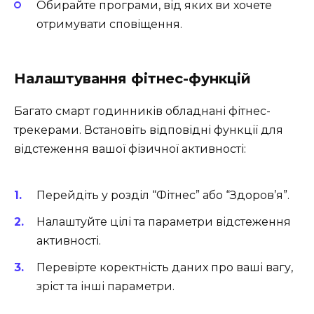
Обирайте програми, від яких ви хочете
отримувати сповіщення.
Налаштування фітнес-функцій
Багато смарт годинників обладнані фітнес-
трекерами. Встановіть відповідні функції для
відстеження вашої фізичної активності:
Перейдіть у розділ “Фітнес” або “Здоров’я”.
Налаштуйте цілі та параметри відстеження
активності.
Перевірте коректність даних про ваші вагу,
зріст та інші параметри.