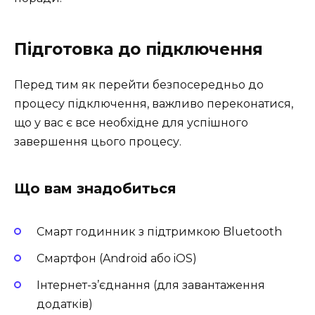
Підготовка до підключення
Перед тим як перейти безпосередньо до
процесу підключення, важливо переконатися,
що у вас є все необхідне для успішного
завершення цього процесу.
Що вам знадобиться
Смарт годинник з підтримкою Bluetooth
Смартфон (Android або iOS)
Інтернет-з’єднання (для завантаження
додатків)