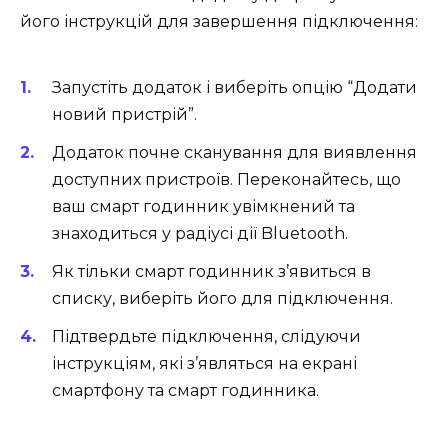
його інструкцій для завершення підключення:
Запустіть додаток і виберіть опцію “Додати
новий пристрій”.
Додаток почне сканування для виявлення
доступних пристроїв. Переконайтесь, що
ваш смарт годинник увімкнений та
знаходиться у радіусі дії Bluetooth.
Як тільки смарт годинник з’явиться в
списку, виберіть його для підключення.
Підтвердьте підключення, слідуючи
інструкціям, які з’являться на екрані
смартфону та смарт годинника.