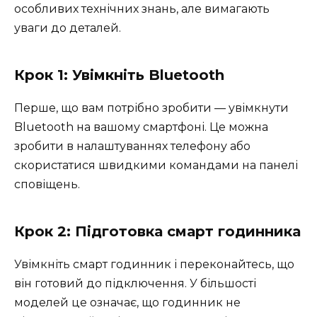
особливих технічних знань, але вимагають
уваги до деталей.
Крок 1: Увімкніть Bluetooth
Перше, що вам потрібно зробити — увімкнути
Bluetooth на вашому смартфоні. Це можна
зробити в налаштуваннях телефону або
скористатися швидкими командами на панелі
сповіщень.
Крок 2: Підготовка смарт годинника
Увімкніть смарт годинник і переконайтесь, що
він готовий до підключення. У більшості
моделей це означає, що годинник не