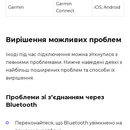
Garmin
Garmin
iOS, Android
Connect
Вирішення можливих проблем
Іноді під час підключення можна зіткнутися з
певними проблемами. Нижче наведені деякі з
найбільш поширених проблем та способи їх
вирішення.
Проблеми зі з’єднанням через
Bluetooth
Переконайтеся, що Bluetooth увімкнено на