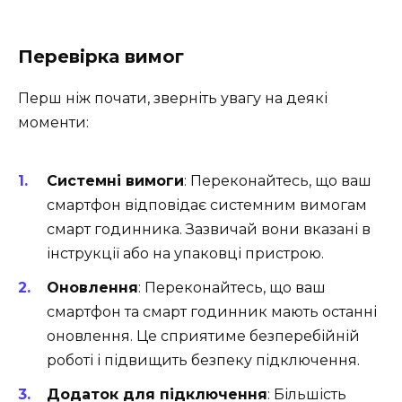
Перевірка вимог
Перш ніж почати, зверніть увагу на деякі
моменти:
Системні вимоги
: Переконайтесь, що ваш
смартфон відповідає системним вимогам
смарт годинника. Зазвичай вони вказані в
інструкції або на упаковці пристрою.
Оновлення
: Переконайтесь, що ваш
смартфон та смарт годинник мають останні
оновлення. Це сприятиме безперебійній
роботі і підвищить безпеку підключення.
Додаток для підключення
: Більшість