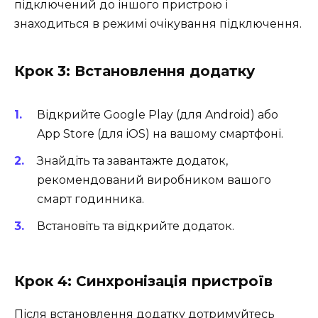
підключений до іншого пристрою і
знаходиться в режимі очікування підключення.
Крок 3: Встановлення додатку
Відкрийте Google Play (для Android) або
App Store (для iOS) на вашому смартфоні.
Знайдіть та завантажте додаток,
рекомендований виробником вашого
смарт годинника.
Встановіть та відкрийте додаток.
Крок 4: Синхронізація пристроїв
Після встановлення додатку дотримуйтесь