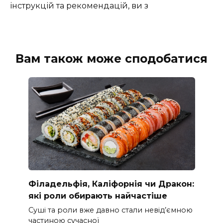
інструкцій та рекомендацій, ви з
Вам також може сподобатися
Філадельфія, Каліфорнія чи Дракон:
які роли обирають найчастіше
Суші та роли вже давно стали невід’ємною
частиною сучасної