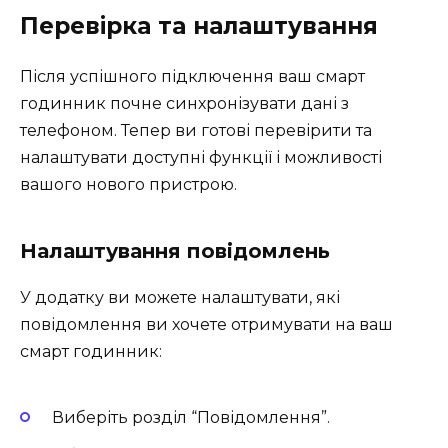
Перевірка та налаштування
Після успішного підключення ваш смарт
годинник почне синхронізувати дані з
телефоном. Тепер ви готові перевірити та
налаштувати доступні функції і можливості
вашого нового пристрою.
Налаштування повідомлень
У додатку ви можете налаштувати, які
повідомлення ви хочете отримувати на ваш
смарт годинник:
Виберіть розділ “Повідомлення”.