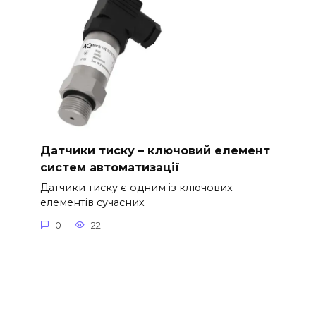
Датчики тиску – ключовий елемент
систем автоматизації
Датчики тиску є одним із ключових
елементів сучасних
0
22