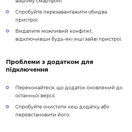
вашому смартфоні.
Спробуйте перезавантажити обидва
пристрої.
Видалите можливий конфлікт,
відключивши будь-які інші зайві пристрої.
Проблеми з додатком для
підключення
Переконайтеся, що додаток оновлений до
останньої версії.
Спробуйте очистити кеш додатку або
перевстановити його.