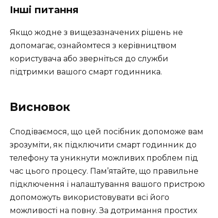
Інші питання
Якщо жодне з вищезазначених рішень не
допомагає, ознайомтеся з керівництвом
користувача або зверніться до служби
підтримки вашого смарт годинника.
Висновок
Сподіваємося, що цей посібник допоможе вам
зрозуміти, як підключити смарт годинник до
телефону та уникнути можливих проблем під
час цього процесу. Пам’ятайте, що правильне
підключення і налаштування вашого пристрою
допоможуть використовувати всі його
можливості на повну. За дотримання простих