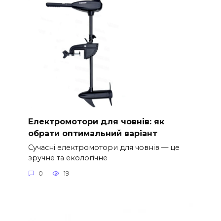
Електромотори для човнів: як
обрати оптимальний варіант
Сучасні електромотори для човнів — це
зручне та екологічне
0
19