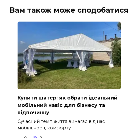
Вам також може сподобатися
Купити шатер: як обрати ідеальний
мобільний навіс для бізнесу та
відпочинку
Сучасний темп життя вимагає від нас
мобільності, комфорту
0
9