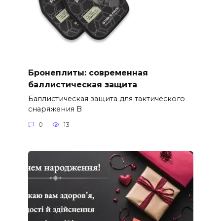
Бронеплиты: современная
баллистическая защита
Баллистическая защита для тактического
снаряжения В
0
13