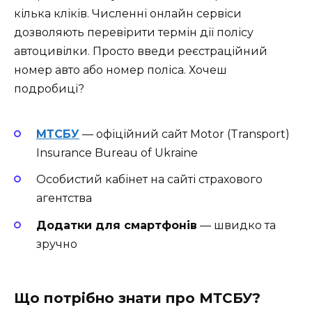
кілька кліків. Численні онлайн сервіси
дозволяють перевірити термін дії полісу
автоцивілки. Просто введи реєстраційний
номер авто або номер поліса. Хочеш
подробиці?
МТСБУ
— офіційний сайт Motor (Transport)
Insurance Bureau of Ukraine
Особистий кабінет на сайті страхового
агентства
Додатки для смартфонів
— швидко та
зручно
Що потрібно знати про МТСБУ?