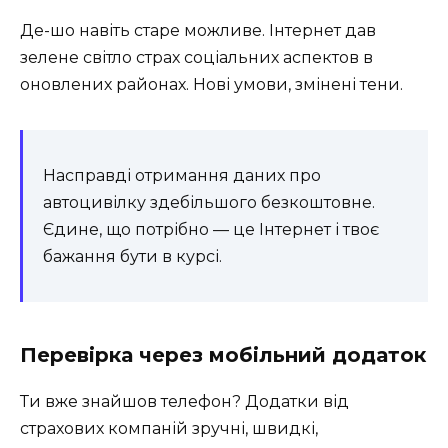
Де-шо навіть старе можливе. Інтернет дав
зелене світло страх соціальних аспектов в
оновлених районах. Нові умови, змінені тени.
Насправді отримання даних про
автоцивілку здебільшого безкоштовне.
Єдине, що потрібно — це Інтернет і твоє
бажання бути в курсі.
Перевірка через мобільний додаток
Ти вже знайшов телефон? Додатки від
страхових компаній зручні, швидкі,