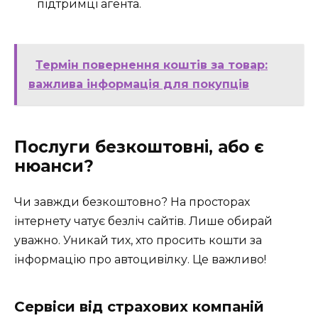
підтримці агента.
Термін повернення коштів за товар:
важлива інформація для покупців
Послуги безкоштовні, або є
нюанси?
Чи завжди безкоштовно? На просторах
інтернету чатує безліч сайтів. Лише обирай
уважно. Уникай тих, хто просить кошти за
інформацію про автоцивілку. Це важливо!
Сервіси від страхових компаній