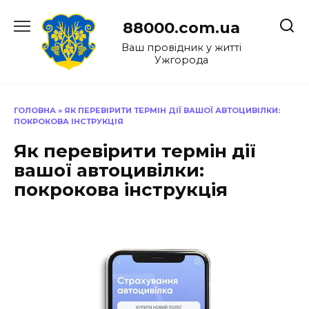
Перейти
до
88000.com.ua
вмісту
Ваш провідник у житті
Ужгорода
ГОЛОВНА
»
ЯК ПЕРЕВІРИТИ ТЕРМІН ДІЇ ВАШОЇ АВТОЦИВІЛКИ:
ПОКРОКОВА ІНСТРУКЦІЯ
Як перевірити термін дії
вашої автоцивілки:
покрокова інструкція