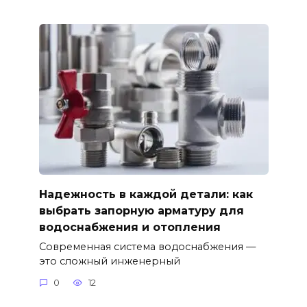
Надежность в каждой детали: как
выбрать запорную арматуру для
водоснабжения и отопления
Современная система водоснабжения —
это сложный инженерный
0
12