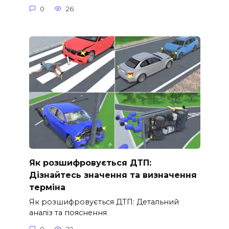
0
26
Як розшифровується ДТП:
Дізнайтесь значення та визначення
терміна
Як розшифровується ДТП: Детальний
аналіз та пояснення