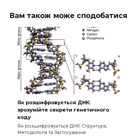
Вам також може сподобатися
Як розшифровується ДНК:
зрозумійте секрети генетичного
коду
Як розшифровується ДНК: Структура,
Методологія та Застосування