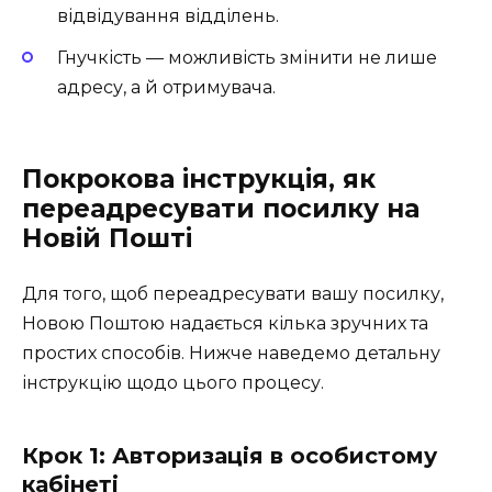
відвідування відділень.
Гнучкість — можливість змінити не лише
адресу, а й отримувача.
Покрокова інструкція,
як
переадресувати посилку на
Новій Пошті
Для того, щоб переадресувати вашу посилку,
Новою Поштою надається кілька зручних та
простих способів. Нижче наведемо детальну
інструкцію щодо цього процесу.
Крок 1: Авторизація в особистому
кабінеті