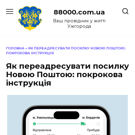
Перейти
до
88000.com.ua
вмісту
Ваш провідник у житті
Ужгорода
ГОЛОВНА
»
ЯК ПЕРЕАДРЕСУВАТИ ПОСИЛКУ НОВОЮ ПОШТОЮ:
ПОКРОКОВА ІНСТРУКЦІЯ
Як переадресувати посилку
Новою Поштою: покрокова
інструкція