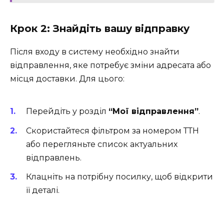
Крок 2: Знайдіть вашу відправку
Після входу в систему необхідно знайти
відправлення, яке потребує зміни адресата або
місця доставки. Для цього:
Перейдіть у розділ
“Мої відправлення”
.
Скористайтеся фільтром за номером ТТН
або перегляньте список актуальних
відправлень.
Клацніть на потрібну посилку, щоб відкрити
її деталі.