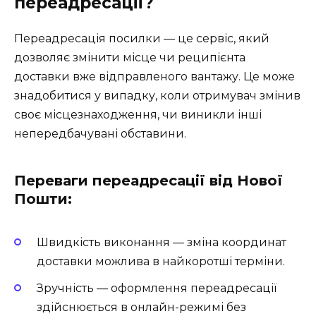
переадресації?
Переадресація посилки — це сервіс, який
дозволяє змінити місце чи реципієнта
доставки вже відправленого вантажу. Це може
знадобитися у випадку, коли отримувач змінив
своє місцезнаходження, чи виникли інші
непередбачувані обставини.
Переваги переадресації від Нової
Пошти:
Швидкість виконання — зміна координат
доставки можлива в найкоротші терміни.
Зручність — оформлення переадресації
здійснюється в онлайн-режимі без