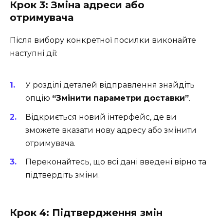
Крок 3: Зміна адреси або
отримувача
Після вибору конкретної посилки виконайте
наступні дії:
У розділі деталей відправлення знайдіть
опцію
“Змінити параметри доставки”
.
Відкриється новий інтерфейс, де ви
зможете вказати нову адресу або змінити
отримувача.
Переконайтесь, що всі дані введені вірно та
підтвердіть зміни.
Крок 4: Підтвердження змін