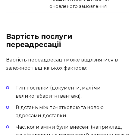
оновленого замовлення.
Вартість послуги
переадресації
Вартість переадресації може відрізнятися в
залежності від кількох факторів:
Тип посилки (документи, малі чи
великогабаритні вантажі).
Відстань між початковою та новою
адресами доставки.
Час, коли зміни були внесені (наприклад,