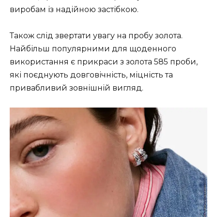
виробам із надійною застібкою.
Також слід звертати увагу на пробу золота.
Найбільш популярними для щоденного
використання є прикраси з золота 585 проби,
які поєднують довговічність, міцність та
привабливий зовнішній вигляд.