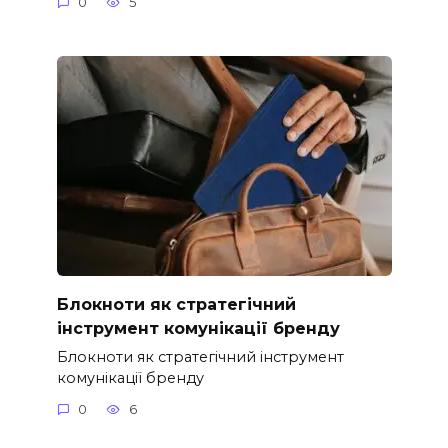
0
5
Блокноти як стратегічний
інструмент комунікації бренду
Блокноти як стратегічний інструмент
комунікації бренду
0
6