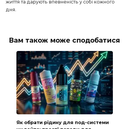
життя та дарують впевненість у собі кожного
дня.
Вам також може сподобатися
Як обрати рідину для под-системи