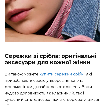
Сережки зі срібла: оригінальні
аксесуари для кожної жінки
Ви також можете
купити сережки срібні
, які
приваблюють своєю універсальністю та
різноманіттям дизайнерських рішень. Вони
чудово доповнюють як класичний, так і
сучасний стиль, дозволяючи створювати цікаві