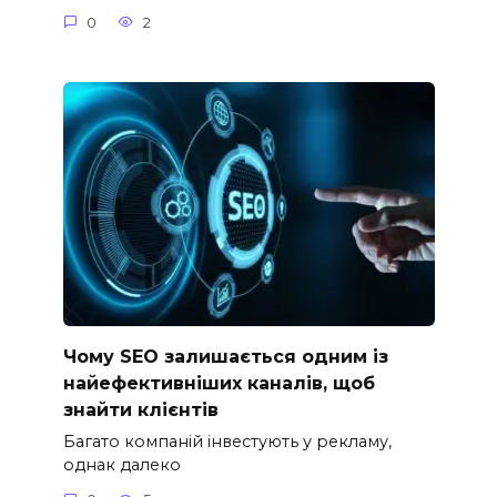
0
2
Чому SEO залишається одним із
найефективніших каналів, щоб
знайти клієнтів
Багато компаній інвестують у рекламу,
однак далеко