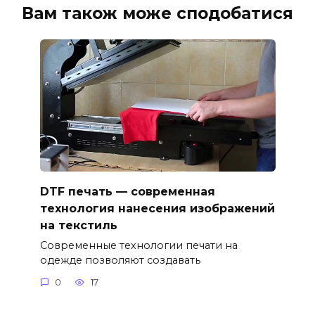
Вам також може сподобатися
DTF печать — современная
технология нанесения изображений
на текстиль
Современные технологии печати на
одежде позволяют создавать
0
17