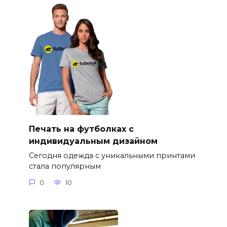
Печать на футболках с
индивидуальным дизайном
Сегодня одежда с уникальными принтами
стала популярным
0
10