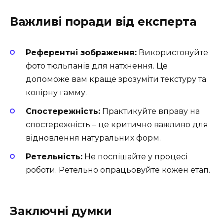
Важливі поради від експерта
Референтні зображення:
Використовуйте
фото тюльпанів для натхнення. Це
допоможе вам краще зрозуміти текстуру та
колірну гамму.
Спостережність:
Практикуйте вправу на
спостережність – це критично важливо для
відновлення натуральних форм.
Ретельність:
Не поспішайте у процесі
роботи. Ретельно опрацьовуйте кожен етап.
Заключні думки