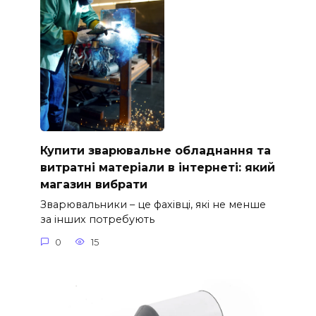
Купити зварювальне обладнання та
витратні матеріали в інтернеті: який
магазин вибрати
Зварювальники – це фахівці, які не менше
за інших потребують
0
15