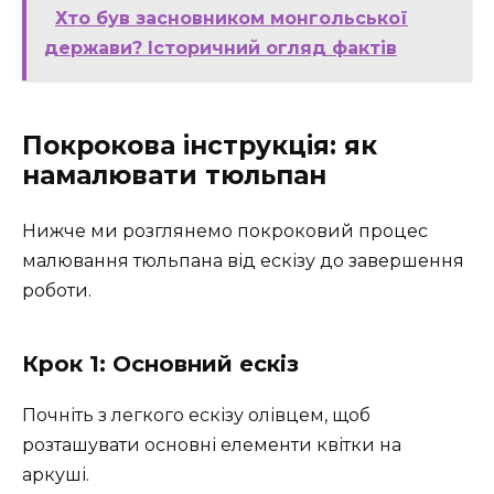
Хто був засновником монгольської
держави? Історичний огляд фактів
Покрокова інструкція: як
намалювати тюльпан
Нижче ми розглянемо покроковий процес
малювання тюльпана від ескізу до завершення
роботи.
Крок 1: Основний ескіз
Почніть з легкого ескізу олівцем, щоб
розташувати основні елементи квітки на
аркуші.