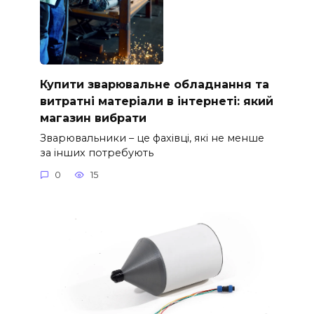
Купити зварювальне обладнання та
витратні матеріали в інтернеті: який
магазин вибрати
Зварювальники – це фахівці, які не менше
за інших потребують
0
15