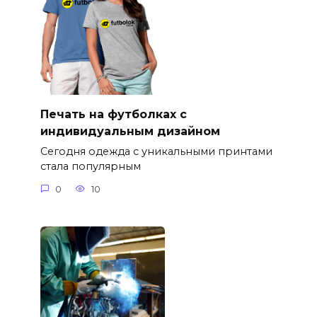
Печать на футболках с
индивидуальным дизайном
Сегодня одежда с уникальными принтами
стала популярным
0
10