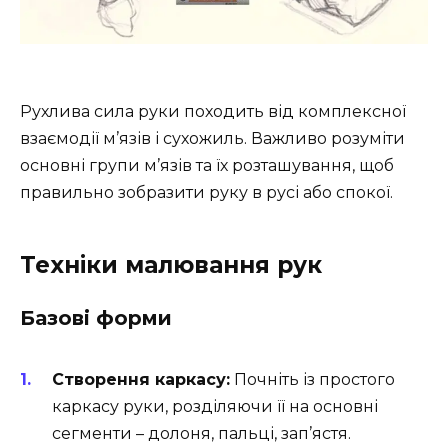
Рухлива сила руки походить від комплексної
взаємодії м’язів і сухожиль. Важливо розуміти
основні групи м’язів та їх розташування, щоб
правильно зобразити руку в русі або спокої.
Техніки малювання рук
Базові форми
Створення каркасу:
Почніть із простого
каркасу руки, розділяючи її на основні
сегменти – долоня, пальці, зап’ястя.