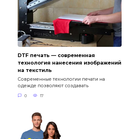
DTF печать — современная
технология нанесения изображений
на текстиль
Современные технологии печати на
одежде позволяют создавать
0
17