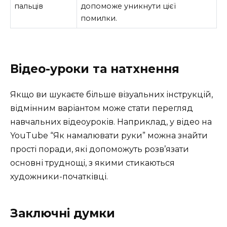
пальців
допоможе уникнути цієї
помилки.
Відео-уроки та натхнення
Якщо ви шукаєте більше візуальних інструкцій,
відмінним варіантом може стати перегляд
навчальних відеоуроків. Наприклад, у відео на
YouTube “Як намалювати руки” можна знайти
прості поради, які допоможуть розв’язати
основні труднощі, з якими стикаються
художники-початківці.
Заключні думки