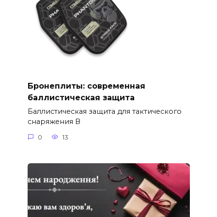
Бронеплиты: современная
баллистическая защита
Баллистическая защита для тактического
снаряжения В
0
13