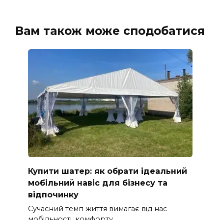
Вам також може сподобатися
Купити шатер: як обрати ідеальний
мобільний навіс для бізнесу та
відпочинку
Сучасний темп життя вимагає від нас
мобільності, комфорту