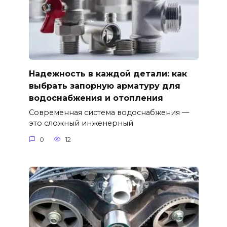
Надежность в каждой детали: как
выбрать запорную арматуру для
водоснабжения и отопления
Современная система водоснабжения —
это сложный инженерный
0
12