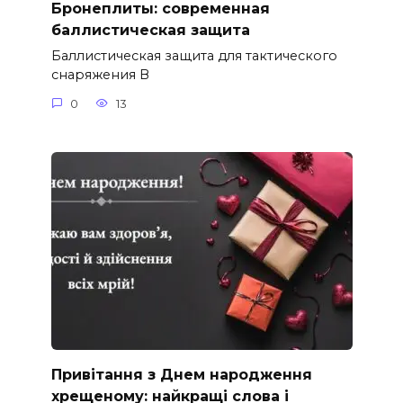
Бронеплиты: современная
баллистическая защита
Баллистическая защита для тактического
снаряжения В
0
13
Привітання з Днем народження
хрещеному: найкращі слова і