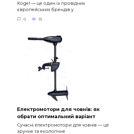
Kögel — це один із провідних
європейських брендів у
0
15
Електромотори для човнів: як
обрати оптимальний варіант
Сучасні електромотори для човнів — це
зручне та екологічне