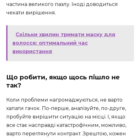
частина великого пазлу. Іноді доводиться
чекати вирішення.
Скільки хвилин тримати маску для
волосся: оптимальний час
використання
Що робити, якщо щось пішло не
так?
Коли проблеми нагромаджуються, не варто
хапати гачок. По-перше, аналізуйте, по-друге,
пробуйте вирішити ситуацію на місці. І, якщо
все стає насправді катастрофічним, можливо,
варто переглянути контракт. Зрештою, кожен