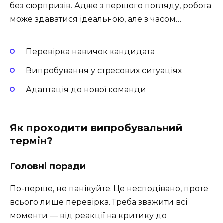
без сюрпризів. Адже з першого погляду, робота
може здаватися ідеальною, але з часом…
Перевірка навичок кандидата
Випробування у стресових ситуаціях
Адаптація до нової команди
Як проходити випробувальний
термін?
Головні поради
По-перше, не панікуйте. Це несподівано, проте
всього лише перевірка. Треба зважити всі
моменти — від реакції на критику до