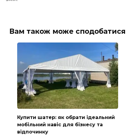
Вам також може сподобатися
Купити шатер: як обрати ідеальний
мобільний навіс для бізнесу та
відпочинку