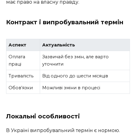
має право на власну правду.
Контракт і випробувальний термін
Аспект
Актуальність
Оплата
Зазвичай без змін, але варто
праці
уточнити
Тривалість
Від одного до шести місяців
Обов’язки
Можливі зміни в процесі
Локальні особливості
В Україні випробувальний термін є нормою.