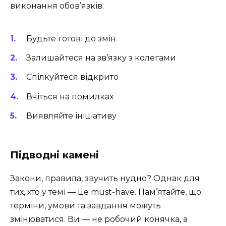
виконання обов’язків.
Будьте готові до змін
Залишайтеся на зв’язку з колегами
Спілкуйтеся відкрито
Вчіться на помилках
Виявляйте ініціативу
Підводні камені
Закони, правила, звучить нудно? Однак для
тих, хто у темі — це must-have. Пам’ятайте, що
терміни, умови та завдання можуть
змінюватися. Ви — не робочий конячка, а