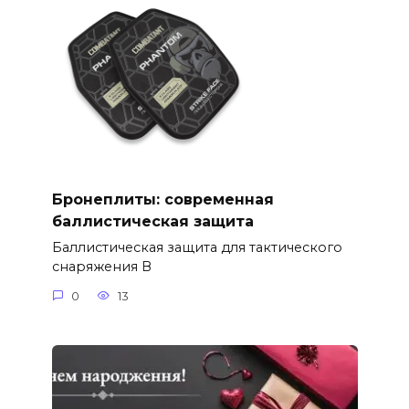
Бронеплиты: современная
баллистическая защита
Баллистическая защита для тактического
снаряжения В
0
13