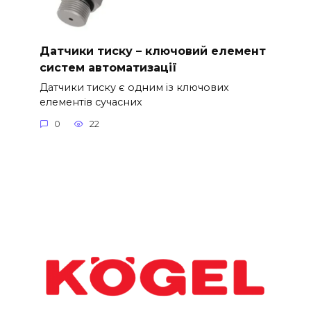
Датчики тиску – ключовий елемент
систем автоматизації
Датчики тиску є одним із ключових
елементів сучасних
0
22