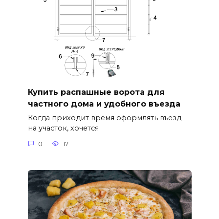
Купить распашные ворота для
частного дома и удобного въезда
Когда приходит время оформлять въезд
на участок, хочется
0
17