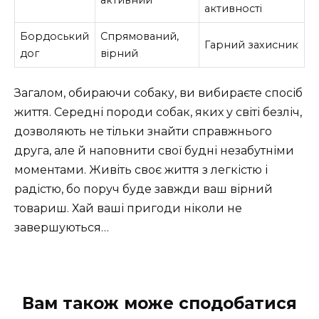
активності
Бордоський
Спрямований,
Гарний захисник
дог
вірний
Загалом, обираючи собаку, ви вибираєте спосіб
життя. Середні породи собак, яких у світі безліч,
дозволяють не тільки знайти справжнього
друга, але й наповнити свої будні незабутніми
моментами. Живіть своє життя з легкістю і
радістю, бо поруч буде завжди ваш вірний
товариш. Хай ваші пригоди ніколи не
завершуються…
Вам також може сподобатися