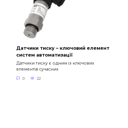
Датчики тиску – ключовий елемент
систем автоматизації
Датчики тиску є одним із ключових
елементів сучасних
0
22