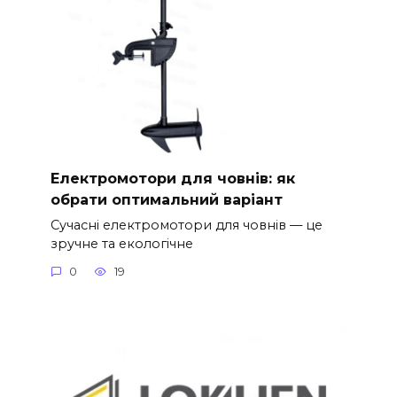
Електромотори для човнів: як
обрати оптимальний варіант
Сучасні електромотори для човнів — це
зручне та екологічне
0
19