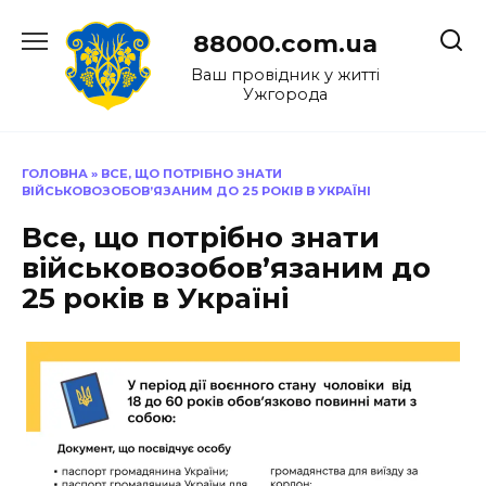
Перейти
до
88000.com.ua
вмісту
Ваш провідник у житті
Ужгорода
ГОЛОВНА
»
ВСЕ, ЩО ПОТРІБНО ЗНАТИ
ВІЙСЬКОВОЗОБОВ’ЯЗАНИМ ДО 25 РОКІВ В УКРАЇНІ
Все, що потрібно знати
військовозобов’язаним до
25 років в Україні