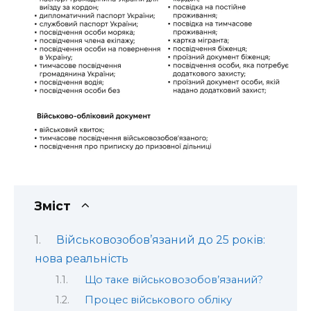
Зміст
Військовозобов’язаний до 25 років:
нова реальність
Що таке військовозобов’язаний?
Процес військового обліку