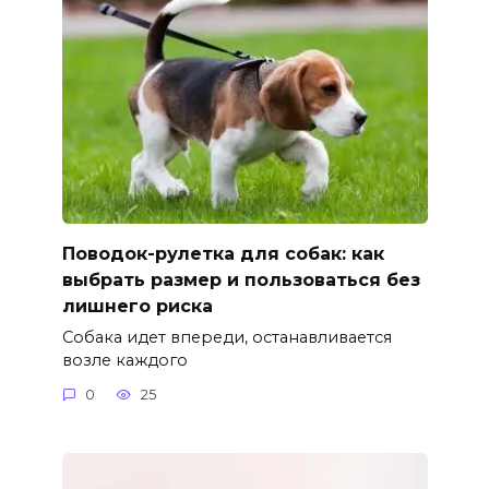
Поводок-рулетка для собак: как
выбрать размер и пользоваться без
лишнего риска
Собака идет впереди, останавливается
возле каждого
0
25