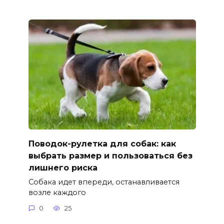
Поводок-рулетка для собак: как
выбрать размер и пользоваться без
лишнего риска
Собака идет впереди, останавливается
возле каждого
0
25