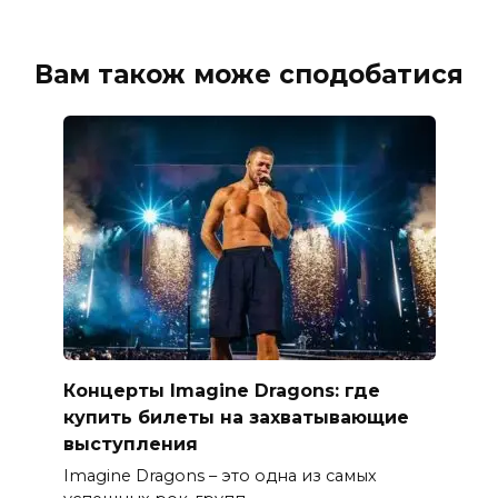
Вам також може сподобатися
Концерты Imagine Dragons: где
купить билеты на захватывающие
выступления
Imagine Dragons – это одна из самых