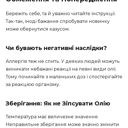
Бережіть себе, та й уважно читайте інструкції.
Так-так, іноді бажання спробувати новинку
може обернутися казусом.
Чи бувають негативні наслідки?
Аллергія теж не спить. У деяких людей можуть
виникати небажані реакції на певні види олії.
Тому починайте з маленьких доз і спостерігайте
за реакцією організму.
Зберігання: Як не Зіпсувати Олію
Температура має величезне значення.
Неправильне зберігання може значно змінити