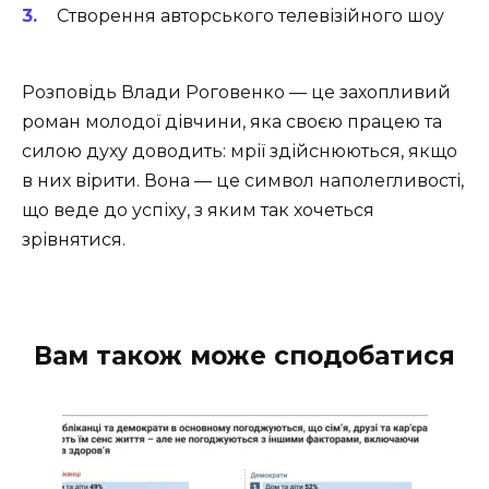
Створення авторського телевізійного шоу
Розповідь Влади Роговенко — це захопливий
роман молодої дівчини, яка своєю працею та
силою духу доводить: мрії здійснюються, якщо
в них вірити. Вона — це символ наполегливості,
що веде до успіху, з яким так хочеться
зрівнятися.
Вам також може сподобатися