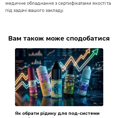
медичне обладнання з сертифікатами якості та
під задачі вашого закладу.
Вам також може сподобатися
Як обрати рідину для под-системи