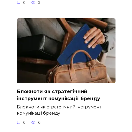
0
5
Блокноти як стратегічний
інструмент комунікації бренду
Блокноти як стратегічний інструмент
комунікації бренду
0
6