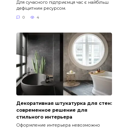
Для сучасного підприємця час є найбільш
дефіцитним ресурсом.
0
4
Декоративная штукатурка для стен:
современное решение для
стильного интерьера
Оформление интерьера невозможно