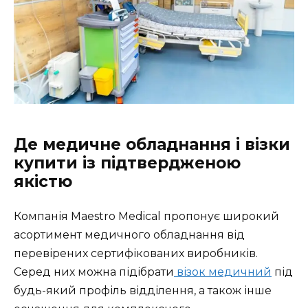
Де медичне обладнання і візки
купити із підтвердженою
якістю
Компанія Maestro Medical пропонує широкий
асортимент медичного обладнання від
перевірених сертифікованих виробників.
Серед них можна підібрати
візок медичний
під
будь-який профіль відділення, а також інше