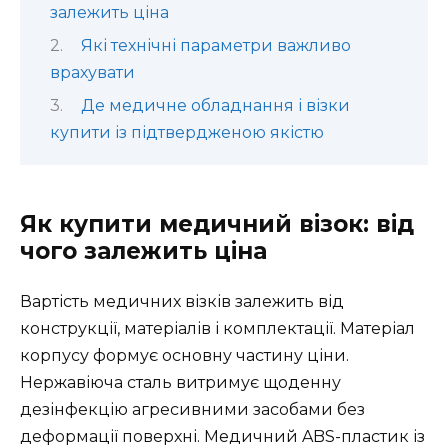
залежить ціна
Які технічні параметри важливо
врахувати
Де медичне обладнання і візки
купити із підтвердженою якістю
Як купити медичний візок: від
чого залежить ціна
Вартість медичних візків залежить від
конструкції, матеріалів і комплектації. Матеріал
корпусу формує основну частину ціни.
Нержавіюча сталь витримує щоденну
дезінфекцію агресивними засобами без
деформації поверхні. Медичний ABS-пластик із