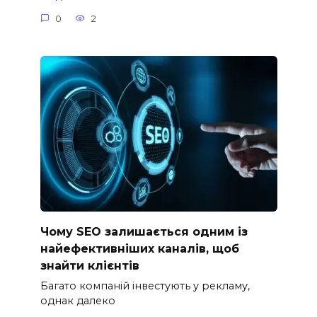
0
2
Чому SEO залишається одним із
найефективніших каналів, щоб
знайти клієнтів
Багато компаній інвестують у рекламу,
однак далеко