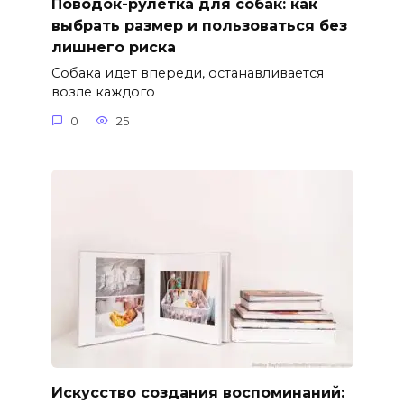
Поводок-рулетка для собак: как
выбрать размер и пользоваться без
лишнего риска
Собака идет впереди, останавливается
возле каждого
0
25
Искусство создания воспоминаний: