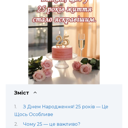
Зміст
З Днем Народження! 25 років — Це
Щось Особливе
Чому 25 — це важливо?