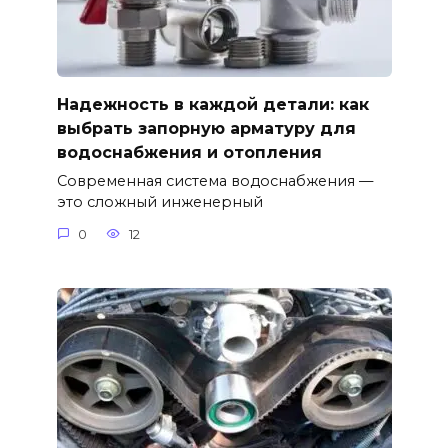
Надежность в каждой детали: как
выбрать запорную арматуру для
водоснабжения и отопления
Современная система водоснабжения —
это сложный инженерный
0
12