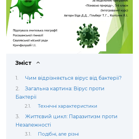
Зміст
Чим відрізняється вірус від бактерії?
Загальна картина: Вірус проти
Бактерії
Технічні характеристики
Життєвий цикл: Паразитизм проти
Незалежності
Подібні, але різні