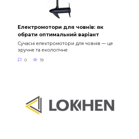
Електромотори для човнів: як
обрати оптимальний варіант
Сучасні електромотори для човнів — це
зручне та екологічне
0
19