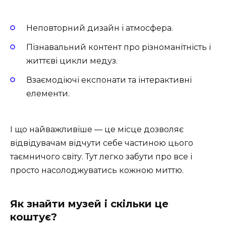
Неповторний дизайн і атмосфера.
Пізнавальний контент про різноманітність і
життєві цикли медуз.
Взаємодіючі експонати та інтерактивні
елементи.
І що найважливіше — це місце дозволяє
відвідувачам відчути себе частиною цього
таємничого світу. Тут легко забути про все і
просто насолоджуватись кожною миттю.
Як знайти музей і скільки це
коштує?