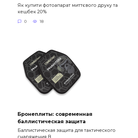
Як купити фотоапарат миттєвого друку та
кешбек 20%
0
18
Бронеплиты: современная
баллистическая защита
Баллистическая защита для тактического
снаряжения В