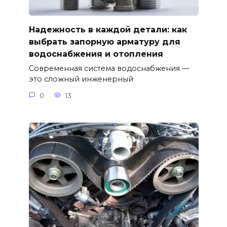
Надежность в каждой детали: как
выбрать запорную арматуру для
водоснабжения и отопления
Современная система водоснабжения —
это сложный инженерный
0
13