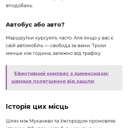
вподобань.
Автобус або авто?
Маршрутки курсують часто. Але якщо у вас є
свій автомобіль — свобода за вами. Трохи
менше ніж година, залежно від трафіку.
Ефективний компрес з димексидом:
швидке полегшення від кашлю
Історія цих місць
Шлях між Мукачево та Ужгородом промовляє