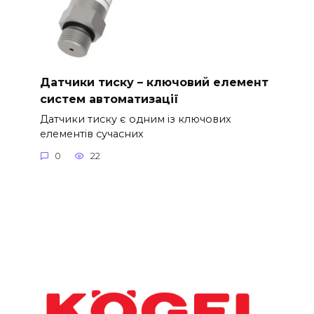
Датчики тиску – ключовий елемент
систем автоматизації
Датчики тиску є одним із ключових
елементів сучасних
0
22