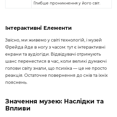
Глибше проникнення у його світ.
Інтерактивні Елементи
Звісно, ми живемо у світі технологій, і музей
Фрейда йде в ногу з часом: тут є інтерактивні
екрани та аудіогіди. Відвідувачі отримують
шанс перенестися в час, коли великі думаючі
голови світу знали, що психіка — це не просто
реакція. Остаточне повернення до снів та їхніх
пояснень.
Значення музею: Наслідки та
Впливи