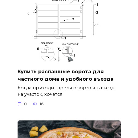
Купить распашные ворота для
частного дома и удобного въезда
Когда приходит время оформлять въезд
на участок, хочется
0
16