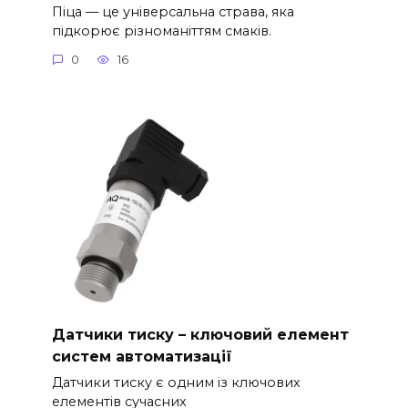
Піца — це універсальна страва, яка
підкорює різноманіттям смаків.
0
16
Датчики тиску – ключовий елемент
систем автоматизації
Датчики тиску є одним із ключових
елементів сучасних