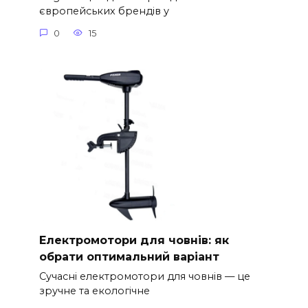
європейських брендів у
0
15
Електромотори для човнів: як
обрати оптимальний варіант
Сучасні електромотори для човнів — це
зручне та екологічне