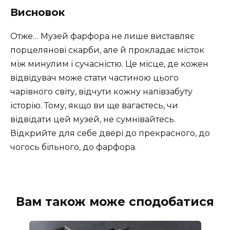
Висновок
Отже… Музей фарфора не лише виставляє
порцелянові скарби, але й прокладає місток
між минулим і сучасністю. Це місце, де кожен
відвідувач може стати частиною цього
чарівного світу, відчути кожну напівзабуту
історію. Тому, якщо ви ще вагаєтесь, чи
відвідати цей музей, не сумнівайтесь.
Відкрийте для себе двері до прекрасного, до
чогось більного, до фарфора.
Вам також може сподобатися