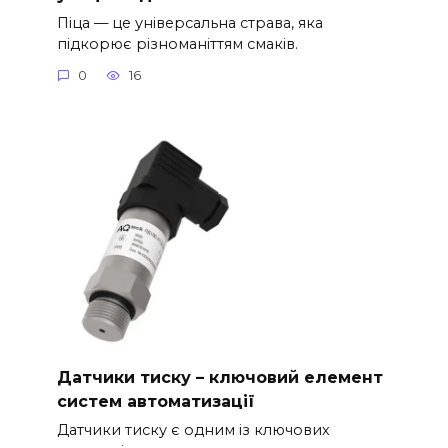
Піца — це універсальна страва, яка
підкорює різноманіттям смаків.
0
16
Датчики тиску – ключовий елемент
систем автоматизації
Датчики тиску є одним із ключових