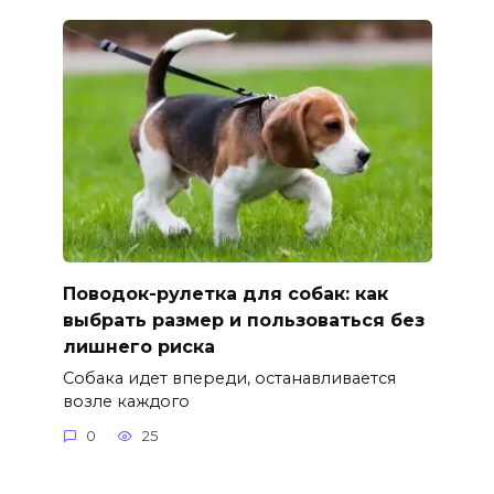
Поводок-рулетка для собак: как
выбрать размер и пользоваться без
лишнего риска
Собака идет впереди, останавливается
возле каждого
0
25