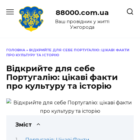
Перейти
до
88000.com.ua
вмісту
Ваш провідник у житті
Ужгорода
ГОЛОВНА
»
ВІДКРИЙТЕ ДЛЯ СЕБЕ ПОРТУГАЛІЮ: ЦІКАВІ ФАКТИ
ПРО КУЛЬТУРУ ТА ІСТОРІЮ
Відкрийте для себе
Португалію: цікаві факти
про культуру та історію
Зміст
Португалія: Цікаві Факти