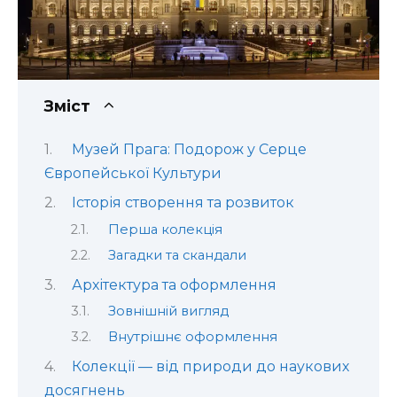
Зміст
Музей Прага: Подорож у Серце
Європейської Культури
Історія створення та розвиток
Перша колекція
Загадки та скандали
Архітектура та оформлення
Зовнішній вигляд
Внутрішнє оформлення
Колекції — від природи до наукових
досягнень