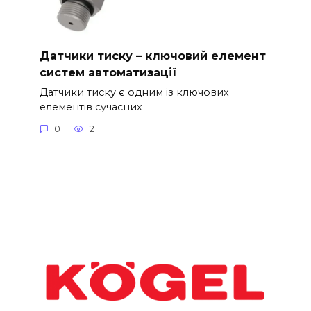
Датчики тиску – ключовий елемент
систем автоматизації
Датчики тиску є одним із ключових
елементів сучасних
0
21