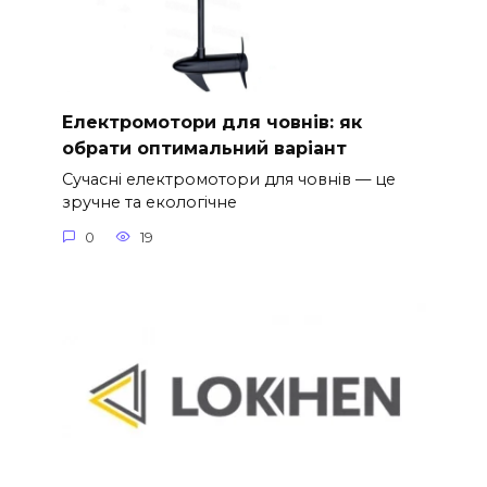
Електромотори для човнів: як
обрати оптимальний варіант
Сучасні електромотори для човнів — це
зручне та екологічне
0
19