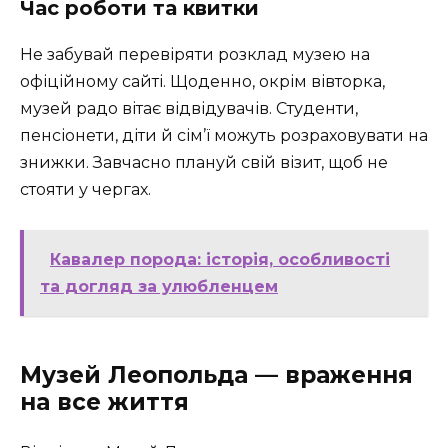
Час роботи та квитки
Не забувай перевіряти розклад музею на
офіційному сайті. Щоденно, окрім вівторка,
музей радо вітає відвідувачів. Студенти,
пенсіонети, діти й сім’ї можуть розраховувати на
знижки. Завчасно плануй свій візит, щоб не
стояти у чергах.
Кавалер порода: історія, особливості
та догляд за улюбленцем
Музей Леопольда — враження
на все життя