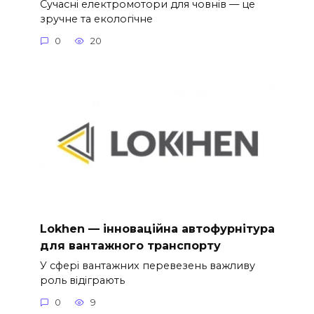
Сучасні електромотори для човнів — це
зручне та екологічне
0
20
Lokhen — інноваційна автофурнітура
для вантажного транспорту
У сфері вантажних перевезень важливу
роль відіграють
0
9