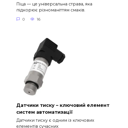
Піца — це універсальна страва, яка
підкорює різноманіттям смаків.
0
16
Датчики тиску – ключовий елемент
систем автоматизації
Датчики тиску є одним із ключових
елементів сучасних