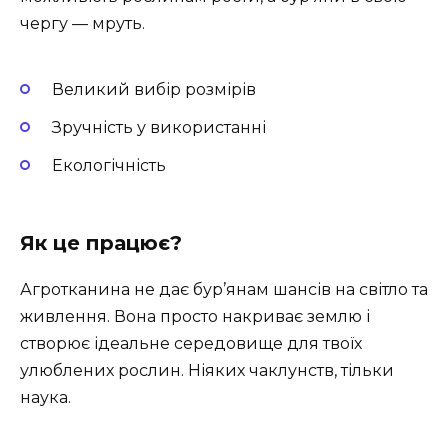
чергу — мруть.
Великий вибір розмірів
Зручність у використанні
Екологічність
Як це працює?
Агротканина не дає бур’янам шансів на світло та
живлення. Вона просто накриває землю і
створює ідеальне середовище для твоїх
улюблених рослин. Ніяких чаклунств, тільки
наука.