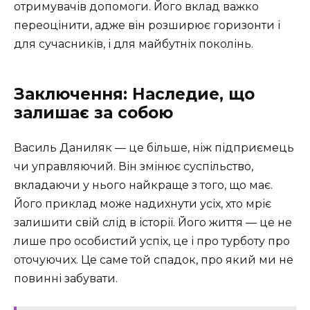
отримувачів допомоги. Його вклад важко
переоцінити, адже він розширює горизонти і
для сучасників, і для майбутніх поколінь.
Заключення: Наследие, що
залишає за собою
Василь Даниляк — це більше, ніж підприємець
чи управляючий. Він змінює суспільство,
вкладаючи у нього найкраще з того, що має.
Його приклад може надихнути усіх, хто мріє
залишити свій слід в історії. Його життя — це не
лише про особистий успіх, це і про турботу про
оточуючих. Це саме той спадок, про який ми не
повинні забувати.