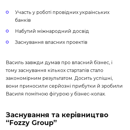
Участь у роботі провідних українських
банків
Набутий міжнародний досвід
Заснування власних проектів
Василь завжди думав про власний бізнес, і
тому заснування кількох стартапів стало
закономірним результатом. Досить успішні,
вони приносили серйозні прибутки й зробили
Василя помітною фігурою у бізнес-колах.
Заснування та керівництво
“Fozzy Group”