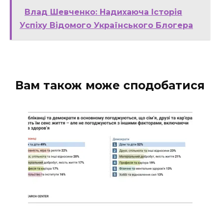
Влад Шевченко: Надихаюча Історія
Успіху Відомого Українського Блогера
Вам також може сподобатися