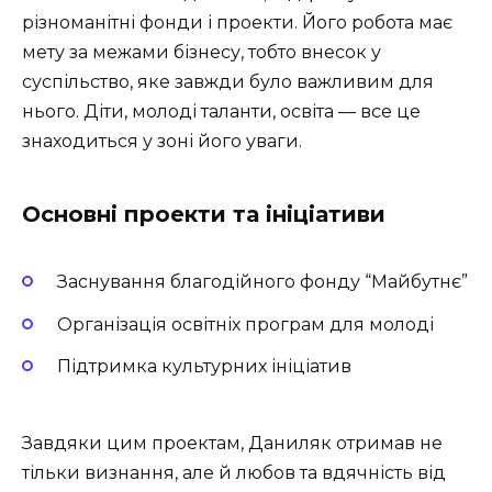
різноманітні фонди і проекти. Його робота має
мету за межами бізнесу, тобто внесок у
суспільство, яке завжди було важливим для
нього. Діти, молоді таланти, освіта — все це
знаходиться у зоні його уваги.
Основні проекти та ініціативи
Заснування благодійного фонду “Майбутнє”
Організація освітніх програм для молоді
Підтримка культурних ініціатив
Завдяки цим проектам, Даниляк отримав не
тільки визнання, але й любов та вдячність від