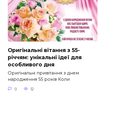
Оригінальні вітання з 55-
річчям: унікальні ідеї для
особливого дня
Оригінальні привітання з днем
народження 55 років Коли
0
12