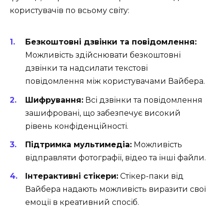
користувачів по всьому світу:
Безкоштовні дзвінки та повідомлення:
Можливість здійснювати безкоштовні
дзвінки та надсилати текстові
повідомлення між користувачами Вайбера.
Шифрування:
Всі дзвінки та повідомлення
зашифровані, що забезпечує високий
рівень конфіденційності.
Підтримка мультимедіа:
Можливість
відправляти фотографії, відео та інші файли.
Інтерактивні стікери:
Стікер-паки від
Вайбера надають можливість виразити свої
емоції в креативний спосіб.