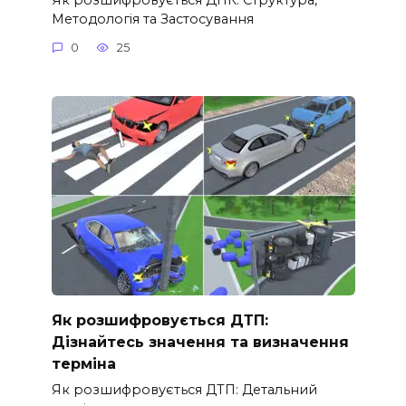
Методологія та Застосування
0
25
Як розшифровується ДТП:
Дізнайтесь значення та визначення
терміна
Як розшифровується ДТП: Детальний