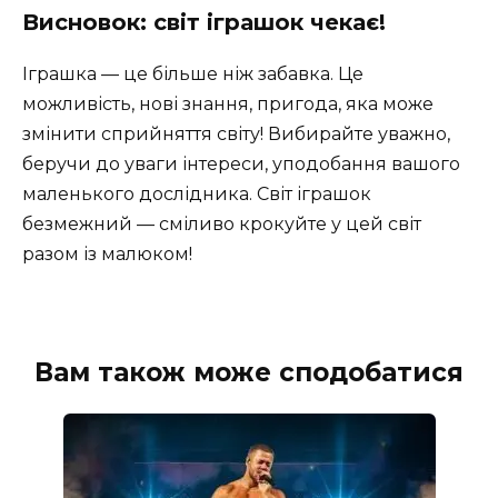
Висновок: світ іграшок чекає!
Іграшка — це більше ніж забавка. Це
можливість, нові знання, пригода, яка може
змінити сприйняття світу! Вибирайте уважно,
беручи до уваги інтереси, уподобання вашого
маленького дослідника. Світ іграшок
безмежний — сміливо крокуйте у цей світ
разом із малюком!
Вам також може сподобатися