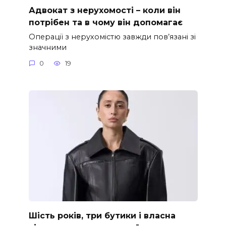
Адвокат з нерухомості – коли він
потрібен та в чому він допомагає
Операції з нерухомістю завжди пов’язані зі
значними
0
19
Шість років, три бутики і власна