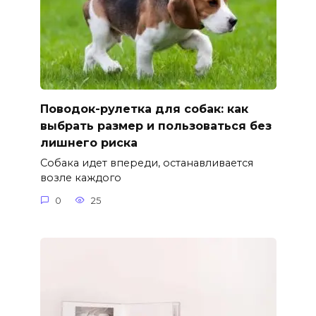
Поводок-рулетка для собак: как
выбрать размер и пользоваться без
лишнего риска
Собака идет впереди, останавливается
возле каждого
0
25