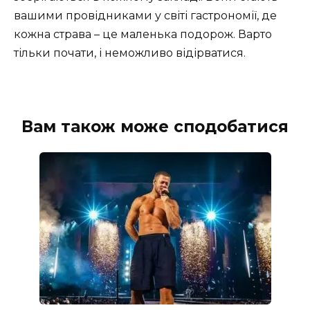
вашими провідниками у світі гастрономії, де
кожна страва – це маленька подорож. Варто
тільки почати, і неможливо відірватися.
Вам також може сподобатися