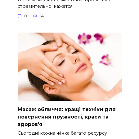
стремительно: кажется
0
14
Масаж обличчя: кращі техніки для
повернення пружності, краси та
здоров’я
Сьогодні кожна жінка багато ресурсу