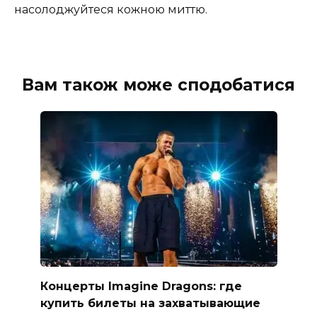
насолоджуйтеся кожною миттю.
Вам також може сподобатися
Концерты Imagine Dragons: где
купить билеты на захватывающие