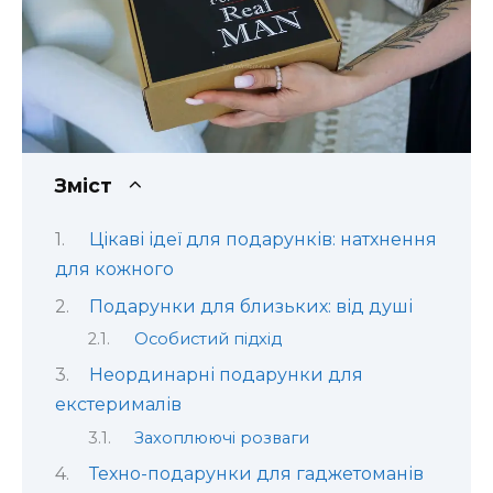
Зміст
Цікаві ідеї для подарунків: натхнення
для кожного
Подарунки для близьких: від душі
Особистий підхід
Неординарні подарунки для
екстерималів
Захоплюючі розваги
Техно-подарунки для гаджетоманів