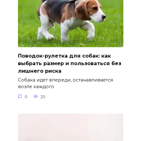
Поводок-рулетка для собак: как
выбрать размер и пользоваться без
лишнего риска
Собака идет впереди, останавливается
возле каждого
0
25