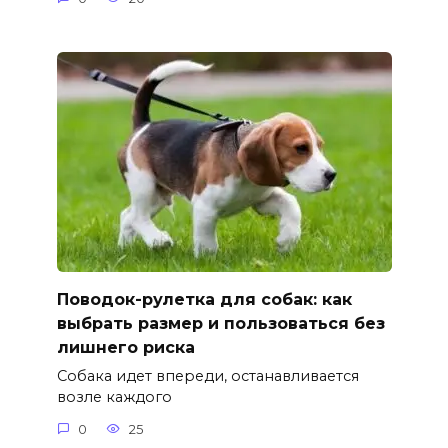
Поводок-рулетка для собак: как
выбрать размер и пользоваться без
лишнего риска
Собака идет впереди, останавливается
возле каждого
0
25