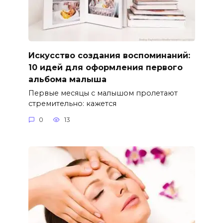
Искусство создания воспоминаний:
10 идей для оформления первого
альбома малыша
Первые месяцы с малышом пролетают
стремительно: кажется
0
13