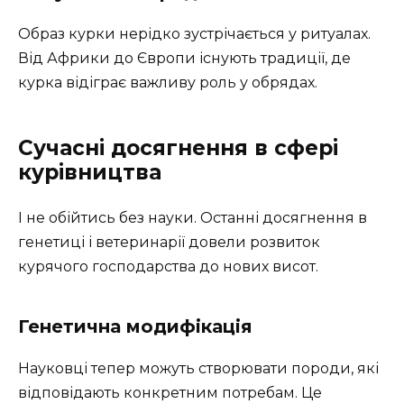
Образ курки нерідко зустрічається у ритуалах.
Від Африки до Європи існують традиції, де
курка відіграє важливу роль у обрядах.
Сучасні досягнення в сфері
курівництва
І не обійтись без науки. Останні досягнення в
генетиці і ветеринарії довели розвиток
курячого господарства до нових висот.
Генетична модифікація
Науковці тепер можуть створювати породи, які
відповідають конкретним потребам. Це