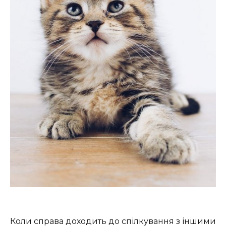
Коли справа доходить до спілкування з іншими