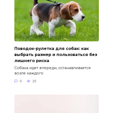
Поводок-рулетка для собак: как
выбрать размер и пользоваться без
лишнего риска
Собака идет впереди, останавливается
возле каждого
0
25