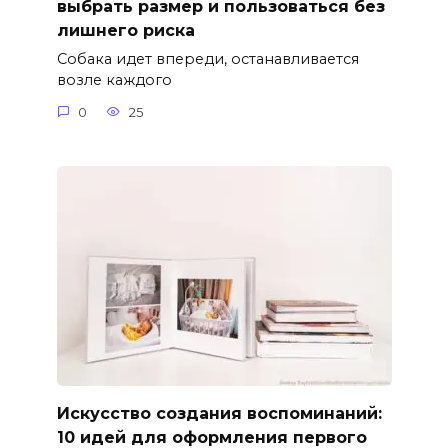
выбрать размер и пользоваться без
лишнего риска
Собака идет впереди, останавливается
возле каждого
0
25
Искусство создания воспоминаний:
10 идей для оформления первого