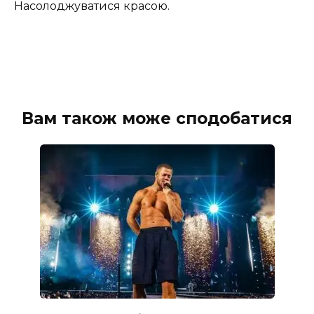
Насолоджуватися красою.
Вам також може сподобатися