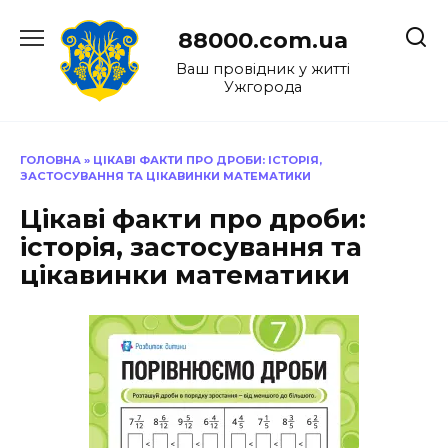
Перейти
до
88000.com.ua
вмісту
Ваш провідник у житті
Ужгорода
ГОЛОВНА
»
ЦІКАВІ ФАКТИ ПРО ДРОБИ: ІСТОРІЯ,
ЗАСТОСУВАННЯ ТА ЦІКАВИНКИ МАТЕМАТИКИ
Цікаві факти про дроби:
історія, застосування та
цікавинки математики