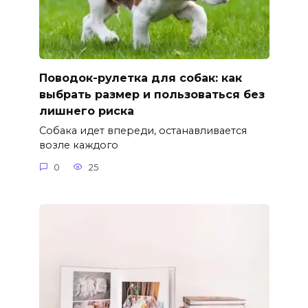
Поводок-рулетка для собак: как
выбрать размер и пользоваться без
лишнего риска
Собака идет впереди, останавливается
возле каждого
0
25