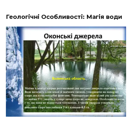
Геологічні Особливості: Магія води