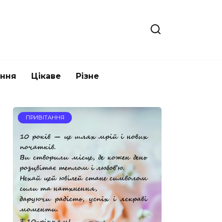
ання
Цікаве
Різне
ПРИВІТАННЯ