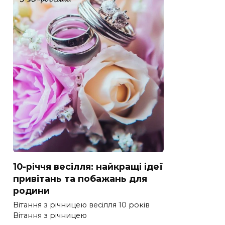
10-річчя весілля: найкращі ідеї
привітань та побажань для
родини
Вітання з річницею весілля 10 років
Вітання з річницею