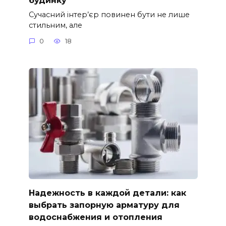
Сучасний інтер’єр повинен бути не лише
стильним, але
0
18
Надежность в каждой детали: как
выбрать запорную арматуру для
водоснабжения и отопления