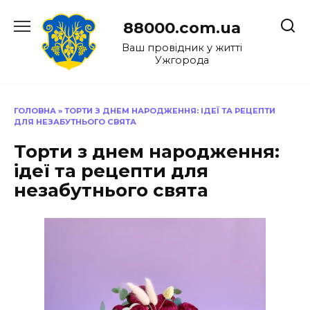
Перейти
до
88000.com.ua
вмісту
Ваш провідник у житті
Ужгорода
ГОЛОВНА
»
ТОРТИ З ДНЕМ НАРОДЖЕННЯ: ІДЕЇ ТА РЕЦЕПТИ
ДЛЯ НЕЗАБУТНЬОГО СВЯТА
Торти з днем народження:
ідеї та рецепти для
незабутнього свята