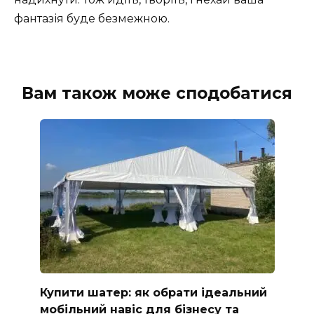
фантазія буде безмежною.
Вам також може сподобатися
Купити шатер: як обрати ідеальний
мобільний навіс для бізнесу та