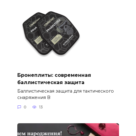
Бронеплиты: современная
баллистическая защита
Баллистическая защита для тактического
снаряжения В
0
13