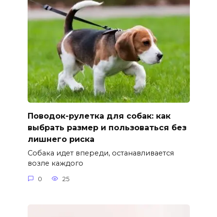
Поводок-рулетка для собак: как
выбрать размер и пользоваться без
лишнего риска
Собака идет впереди, останавливается
возле каждого
0
25