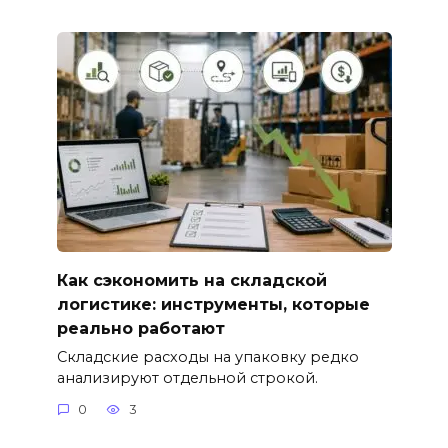
Как сэкономить на складской
логистике: инструменты, которые
реально работают
Складские расходы на упаковку редко
анализируют отдельной строкой.
0
3