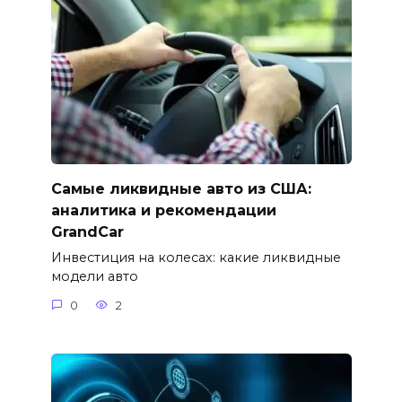
Самые ликвидные авто из США:
аналитика и рекомендации
GrandCar
Инвестиция на колесах: какие ликвидные
модели авто
0
2