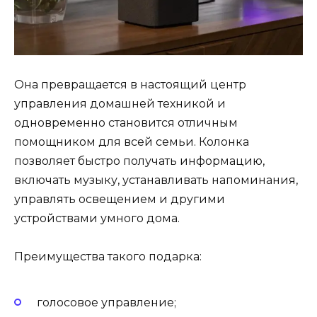
Она превращается в настоящий центр
управления домашней техникой и
одновременно становится отличным
помощником для всей семьи. Колонка
позволяет быстро получать информацию,
включать музыку, устанавливать напоминания,
управлять освещением и другими
устройствами умного дома.
Преимущества такого подарка:
голосовое управление;