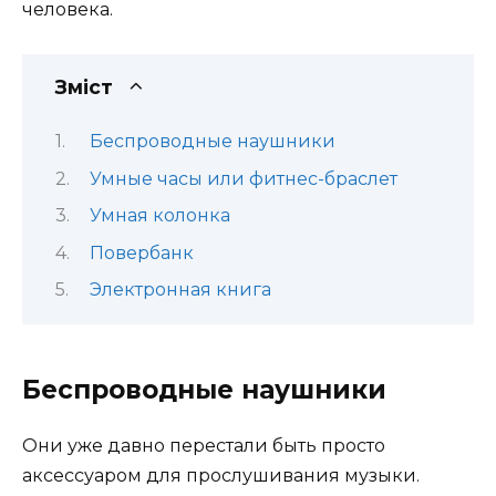
человека.
Зміст
Беспроводные наушники
Умные часы или фитнес-браслет
Умная колонка
Повербанк
Электронная книга
Беспроводные наушники
Они уже давно перестали быть просто
аксессуаром для прослушивания музыки.