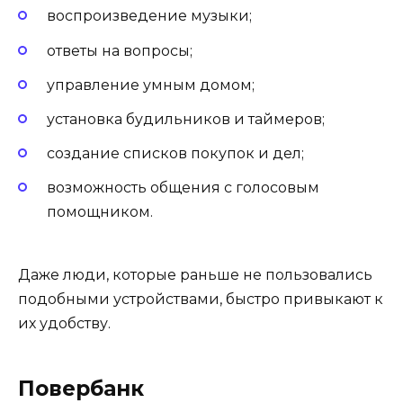
воспроизведение музыки;
ответы на вопросы;
управление умным домом;
установка будильников и таймеров;
создание списков покупок и дел;
возможность общения с голосовым
помощником.
Даже люди, которые раньше не пользовались
подобными устройствами, быстро привыкают к
их удобству.
Повербанк