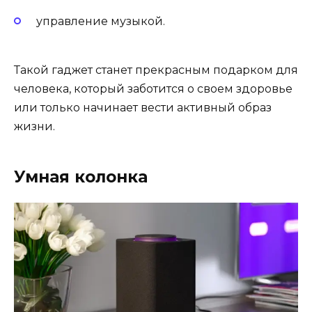
управление музыкой.
Такой гаджет станет прекрасным подарком для
человека, который заботится о своем здоровье
или только начинает вести активный образ
жизни.
Умная колонка