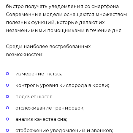
быстро получать уведомления со смартфона.
Современные модели оснащаются множеством
полезных функций, которые делают их
незаменимыми помощниками в течение дня.
Среди наиболее востребованных
возможностей:
измерение пульса;
контроль уровня кислорода в крови;
подсчет шагов;
отслеживание тренировок;
анализ качества сна;
отображение уведомлений и звонков;