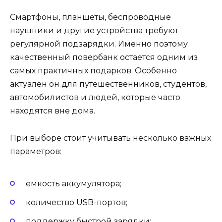
Смартфоны, планшеты, беспроводные
наушники и другие устройства требуют
регулярной подзарядки. Именно поэтому
качественный повербанк остается одним из
самых практичных подарков. Особенно
актуален он для путешественников, студентов,
автомобилистов и людей, которые часто
находятся вне дома.
При выборе стоит учитывать несколько важных
параметров:
емкость аккумулятора;
количество USB-портов;
поддержку быстрой зарядки;