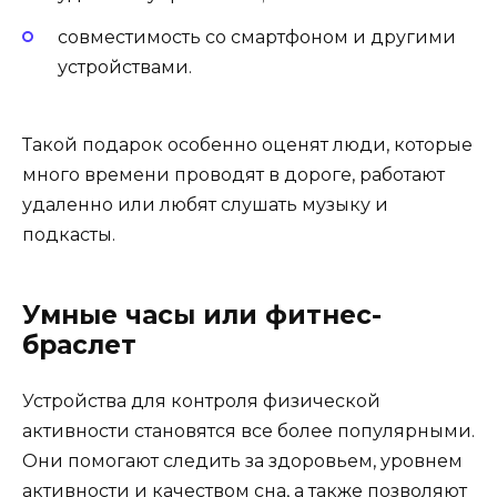
совместимость со смартфоном и другими
устройствами.
Такой подарок особенно оценят люди, которые
много времени проводят в дороге, работают
удаленно или любят слушать музыку и
подкасты.
Умные часы или фитнес-
браслет
Устройства для контроля физической
активности становятся все более популярными.
Они помогают следить за здоровьем, уровнем
активности и качеством сна, а также позволяют