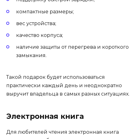
компактные размеры;
вес устройства;
качество корпуса;
наличие защиты от перегрева и короткого
замыкания.
Такой подарок будет использоваться
практически каждый день и неоднократно
выручит владельца в самых разных ситуациях.
Электронная книга
Для любителей чтения электронная книга