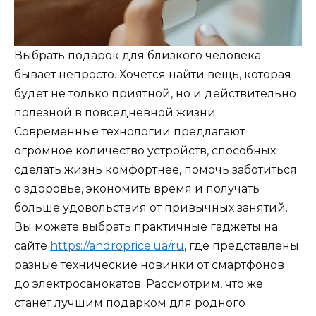
Выбрать подарок для близкого человека
бывает непросто. Хочется найти вещь, которая
будет не только приятной, но и действительно
полезной в повседневной жизни.
Современные технологии предлагают
огромное количество устройств, способных
сделать жизнь комфортнее, помочь заботиться
о здоровье, экономить время и получать
больше удовольствия от привычных занятий.
Вы можете выбрать практичные гаджеты на
сайте
https://androprice.ua/ru
, где представлены
разные технические новинки от смартфонов
до электросамокатов. Рассмотрим, что же
станет лучшим подарком для родного