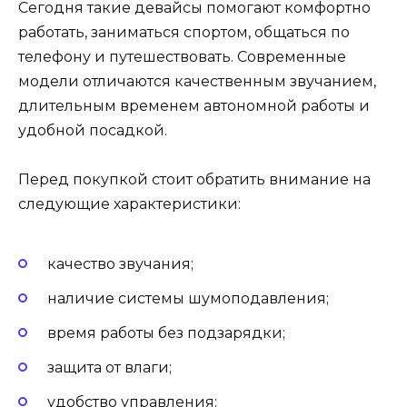
Сегодня такие девайсы помогают комфортно
работать, заниматься спортом, общаться по
телефону и путешествовать. Современные
модели отличаются качественным звучанием,
длительным временем автономной работы и
удобной посадкой.
Перед покупкой стоит обратить внимание на
следующие характеристики:
качество звучания;
наличие системы шумоподавления;
время работы без подзарядки;
защита от влаги;
удобство управления;