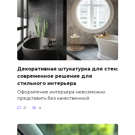
Декоративная штукатурка для стен:
современное решение для
стильного интерьера
Оформление интерьера невозможно
представить без качественной
0
4