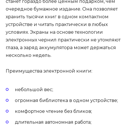
станет гораздо более ценным подарком, чем
очередное бумажное издание. Она позволяет
хранить тысячи книг в одном компактном
устройстве и читать практически в любых
условиях. Экраны на основе технологии
электронных чернил практически не утомляют
глаза, а заряд аккумулятора может держаться
несколько недель.
Преимущества электронной книги:
небольшой вес;
огромная библиотека в одном устройстве;
комфортное чтение без бликов;
длительная автономная работа;